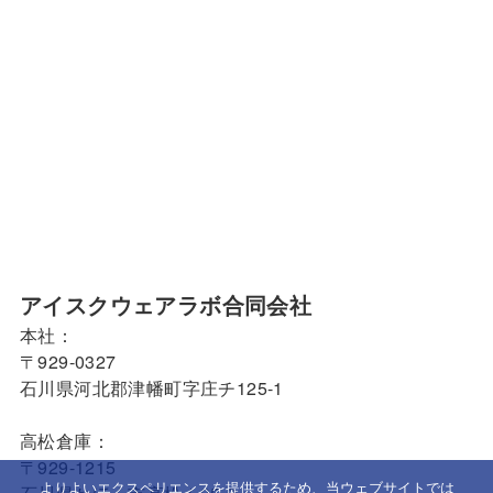
アイスクウェアラボ合同会社
本社：
〒929-0327
石川県河北郡津幡町字庄チ125-1
高松倉庫：
〒929-1215
よりよいエクスペリエンスを提供するため、当ウェブサイトでは