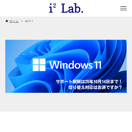
ホーム
win11