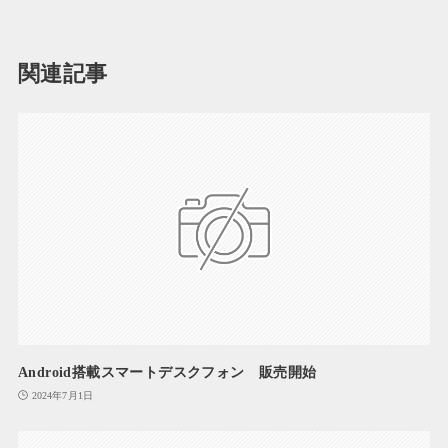
関連記事
Android搭載スマートデスクフォン 販売開始
2024年7月1日