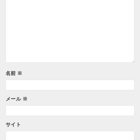
名前
※
メール
※
サイト