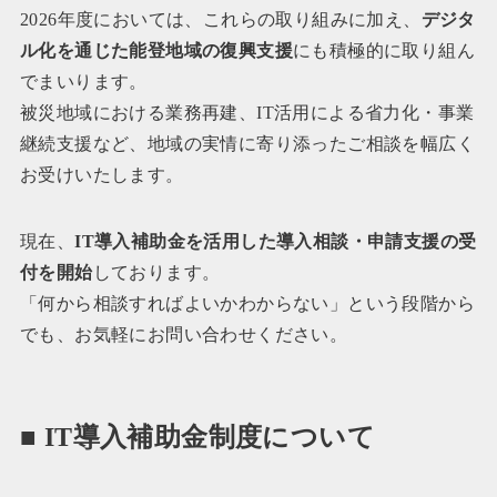
2026年度においては、これらの取り組みに加え、
デジタ
ル化を通じた能登地域の復興支援
にも積極的に取り組ん
でまいります。
被災地域における業務再建、IT活用による省力化・事業
継続支援など、地域の実情に寄り添ったご相談を幅広く
お受けいたします。
現在、
IT導入補助金を活用した導入相談・申請支援の受
付を開始
しております。
「何から相談すればよいかわからない」という段階から
でも、お気軽にお問い合わせください。
■ IT導入補助金制度について