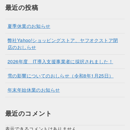
最近の投稿
夏季休業のお知らせ
弊社Yahoo!ショッピングストア、ヤフオクストア閉
店のおしらせ
2026年度 IT導入支援事業者に採択されました！
雪の影響についてのおしらせ（令和8年1月25日）
年末年始休業のお知らせ
最近のコメント
表示できるコメントはありません。