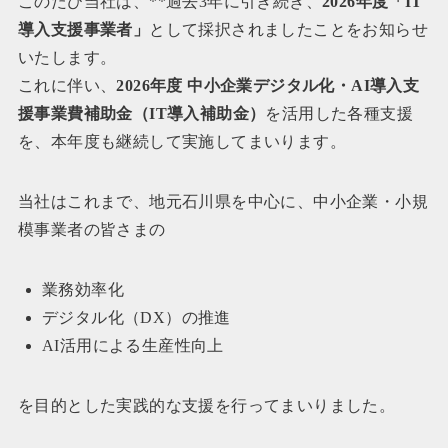
このたび当社は、**過去3年に引き続き、
2026年度「IT
導入支援事業者」
として採択されましたことをお知らせ
いたします。
これに伴い、
2026年度 中小企業デジタル化・AI導入支
援事業費補助金（IT導入補助金）
を活用した各種支援
を、本年度も継続して実施してまいります。
当社はこれまで、地元石川県を中心に、中小企業・小規
模事業者の皆さまの
業務効率化
デジタル化（DX）の推進
AI活用による生産性向上
を目的とした実践的な支援を行ってまいりました。