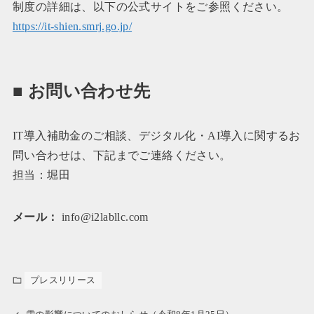
制度の詳細は、以下の公式サイトをご参照ください。
https://it-shien.smrj.go.jp/
■ お問い合わせ先
IT導入補助金のご相談、デジタル化・AI導入に関するお
問い合わせは、下記までご連絡ください。
担当：堀田
メール：
info@i2labllc.com
プレスリリース