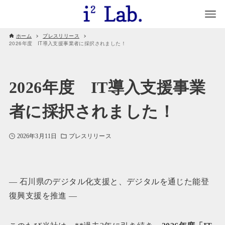
ホーム
プレスリリース
2026年度 IT導入支援事業者に採択されました！
2026年度 IT導入支援事業
者に採択されました！
2026年3月11日
プレスリリース
— 石川県のデジタル化支援と、デジタルを通じた能登
復興支援を推進 —