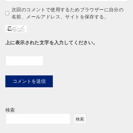
次回のコメントで使用するためブラウザーに自分の
名前、メールアドレス、サイトを保存する。
上に表示された文字を入力してください。
検索
検索