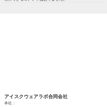
アイスクウェアラボ合同会社
本社：