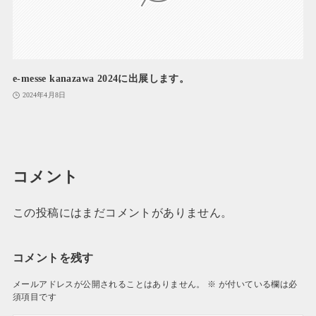
e-messe kanazawa 2024に出展します。
2024年4月8日
コメント
この投稿にはまだコメントがありません。
コメントを残す
メールアドレスが公開されることはありません。
※
が付いている欄は必
須項目です