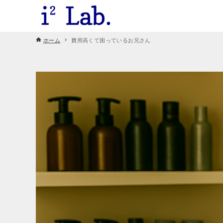
ホーム
費用高くて困っているお兄さん