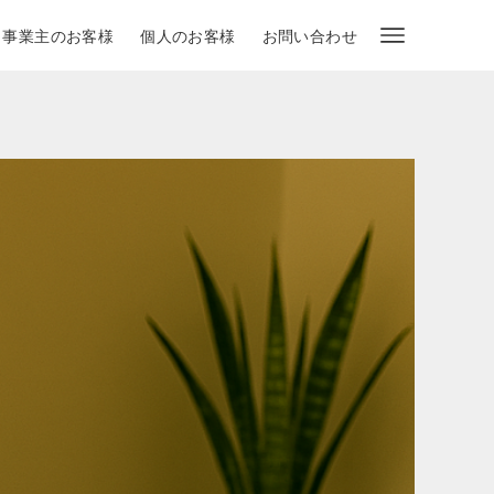
・事業主のお客様
個人のお客様
お問い合わせ