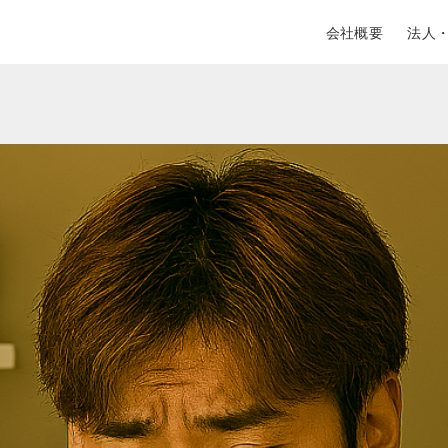
会社概要
法人