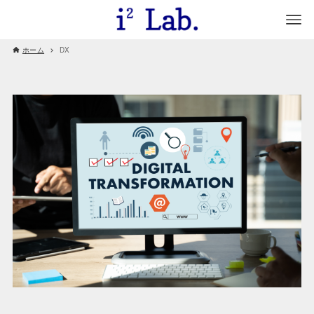
ホーム
DX