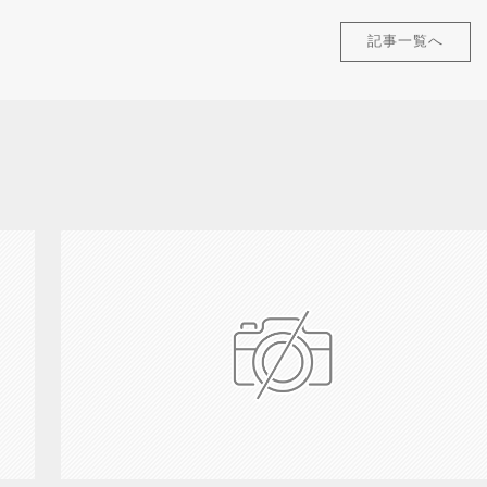
記事一覧へ