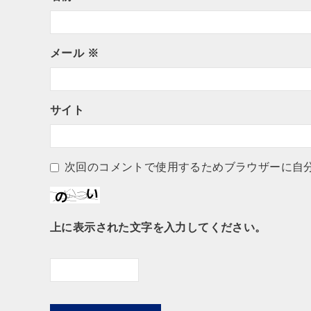
メール
※
サイト
次回のコメントで使用するためブラウザーに自
上に表示された文字を入力してください。