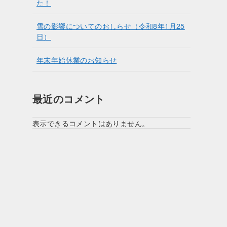
た！
雪の影響についてのおしらせ（令和8年1月25
日）
年末年始休業のお知らせ
最近のコメント
表示できるコメントはありません。