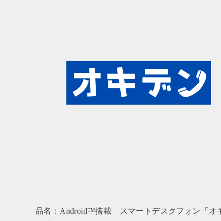
品名：Android™搭載 スマートデスクフォン「オ