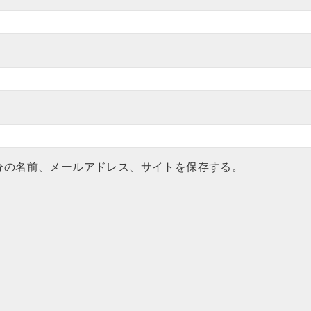
分の名前、メールアドレス、サイトを保存する。