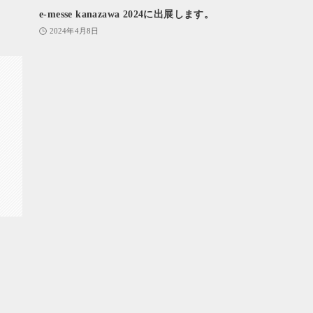
e-messe kanazawa 2024に出展します。
2024年4月8日