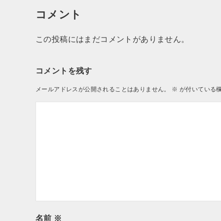
コメント
この投稿にはまだコメントがありません。
コメントを残す
メールアドレスが公開されることはありません。
※
が付いている
名前
※