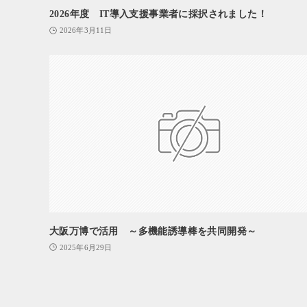
2026年度 IT導入支援事業者に採択されました！
2026年3月11日
大阪万博で活用 ～多機能誘導棒を共同開発～
2025年6月29日