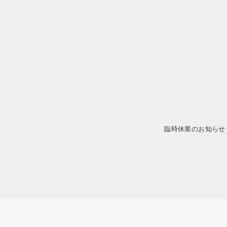
臨時休業のお知らせ